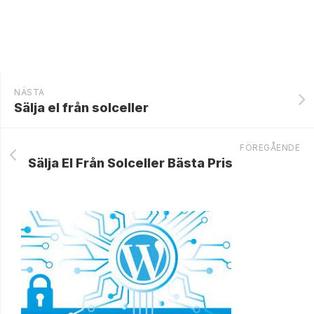
NÄSTA
Sälja el från solceller
FÖREGÅENDE
Sälja El Från Solceller Bästa Pris