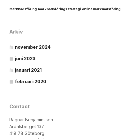
marknadsföring
marknadsföringsstrategi
online marknadsföring
Arkiv
november 2024
juni 2023
januari 2021
februari 2020
Contact
Ragnar Benjaminsson
Ardalsberget 137
418 78 Göteborg