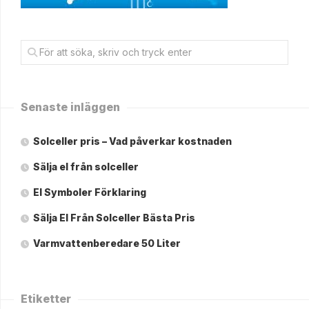
Senaste inläggen
Solceller pris – Vad påverkar kostnaden
Sälja el från solceller
El Symboler Förklaring
Sälja El Från Solceller Bästa Pris
Varmvattenberedare 50 Liter
Etiketter