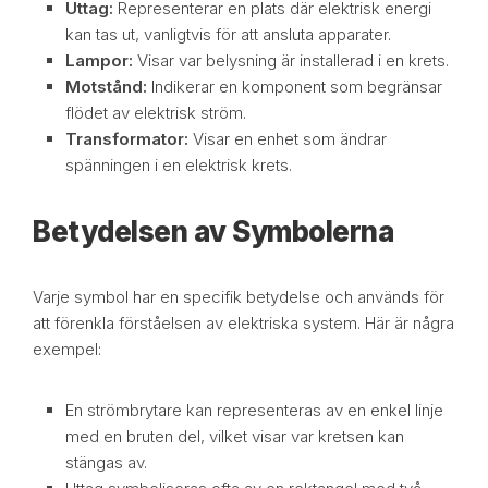
Uttag:
Representerar en plats där elektrisk energi
kan tas ut, vanligtvis för att ansluta apparater.
Lampor:
Visar var belysning är installerad i en krets.
Motstånd:
Indikerar en komponent som begränsar
flödet av elektrisk ström.
Transformator:
Visar en enhet som ändrar
spänningen i en elektrisk krets.
Betydelsen av Symbolerna
Varje symbol har en specifik betydelse och används för
att förenkla förståelsen av elektriska system. Här är några
exempel:
En strömbrytare kan representeras av en enkel linje
med en bruten del, vilket visar var kretsen kan
stängas av.