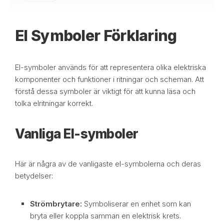
El Symboler Förklaring
El-symboler används för att representera olika elektriska
komponenter och funktioner i ritningar och scheman. Att
förstå dessa symboler är viktigt för att kunna läsa och
tolka elritningar korrekt.
Vanliga El-symboler
Här är några av de vanligaste el-symbolerna och deras
betydelser:
Strömbrytare:
Symboliserar en enhet som kan
bryta eller koppla samman en elektrisk krets.