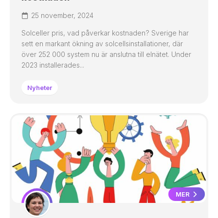
25 november, 2024
Solceller pris, vad påverkar kostnaden? Sverige har
sett en markant ökning av solcellsinstallationer, där
över 252 000 system nu är anslutna till elnätet. Under
2023 installerades...
Nyheter
MER