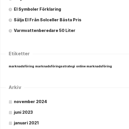
El Symboler Förklaring
Sälja El Från Solceller Bästa Pris
Varmvattenberedare 50 Liter
Etiketter
marknadsföring
marknadsföringsstrategi
online marknadsföring
Arkiv
november 2024
juni 2023
januari 2021