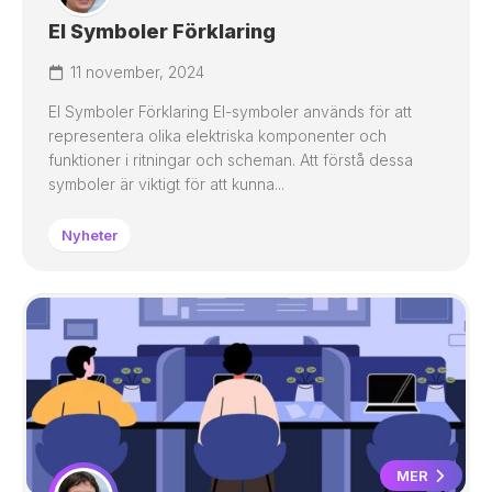
El Symboler Förklaring
11 november, 2024
El Symboler Förklaring El-symboler används för att
representera olika elektriska komponenter och
funktioner i ritningar och scheman. Att förstå dessa
symboler är viktigt för att kunna...
Nyheter
MER