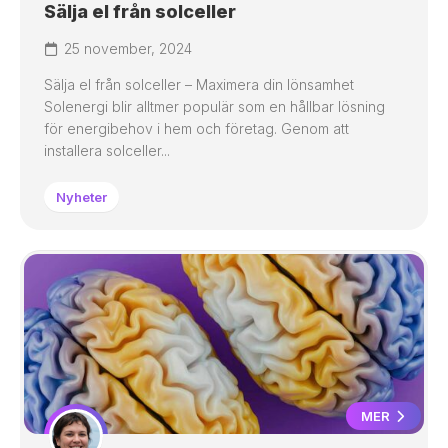
Sälja el från solceller
25 november, 2024
Sälja el från solceller – Maximera din lönsamhet
Solenergi blir alltmer populär som en hållbar lösning
för energibehov i hem och företag. Genom att
installera solceller...
Nyheter
MER