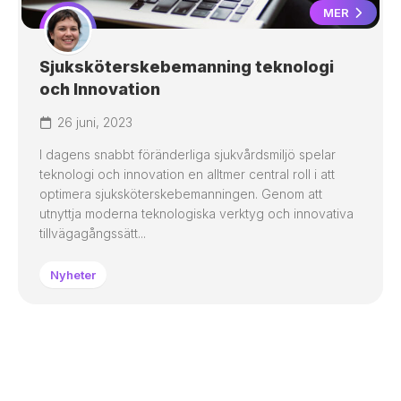
MER
Sjuksköterskebemanning teknologi
och Innovation
26 juni, 2023
I dagens snabbt föränderliga sjukvårdsmiljö spelar
teknologi och innovation en alltmer central roll i att
optimera sjuksköterskebemanningen. Genom att
utnyttja moderna teknologiska verktyg och innovativa
tillvägagångssätt...
Nyheter