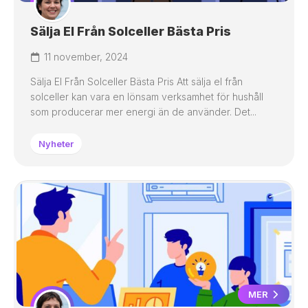
Sälja El Från Solceller Bästa Pris
11 november, 2024
Sälja El Från Solceller Bästa Pris Att sälja el från
solceller kan vara en lönsam verksamhet för hushåll
som producerar mer energi än de använder. Det...
Nyheter
MER