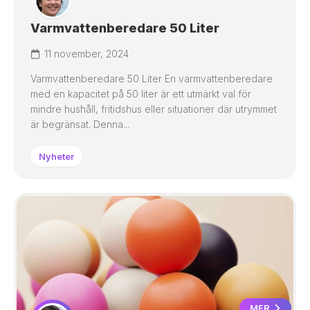
Varmvattenberedare 50 Liter
11 november, 2024
Varmvattenberedare 50 Liter En varmvattenberedare
med en kapacitet på 50 liter är ett utmärkt val för
mindre hushåll, fritidshus eller situationer där utrymmet
är begränsat. Denna...
Nyheter
MER