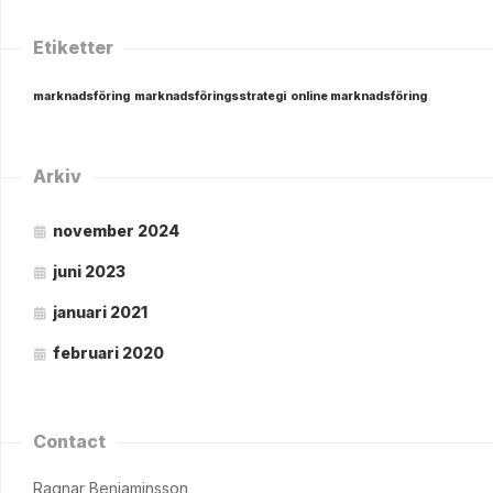
Etiketter
marknadsföring
marknadsföringsstrategi
online marknadsföring
Arkiv
november 2024
juni 2023
januari 2021
februari 2020
Contact
Ragnar Benjaminsson