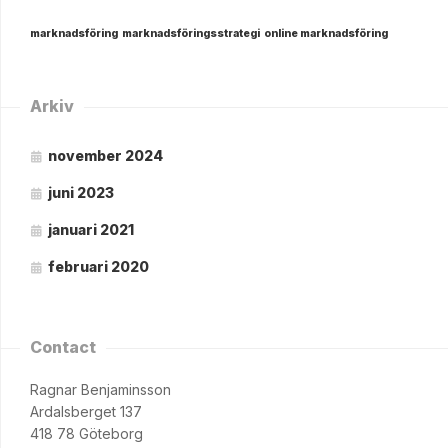
marknadsföring
marknadsföringsstrategi
online marknadsföring
Arkiv
november 2024
juni 2023
januari 2021
februari 2020
Contact
Ragnar Benjaminsson
Ardalsberget 137
418 78 Göteborg