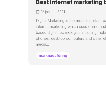
Best internet marketing t
12 januari, 2021
Digital Marketing is the most important p
internet marketing which uses online and
based digital technologies including mobi
phones, desktop computers and other el
media...
marknadsföring