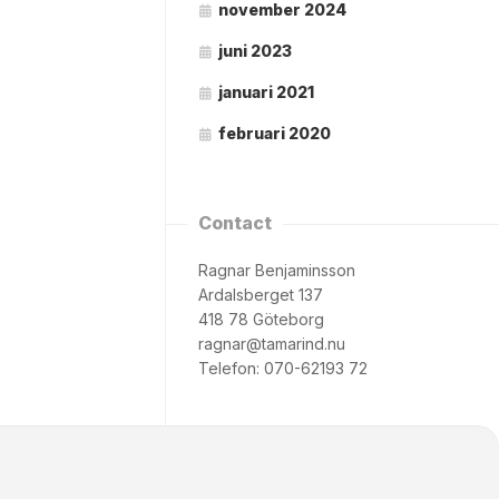
november 2024
juni 2023
januari 2021
februari 2020
Contact
Ragnar Benjaminsson
Ardalsberget 137
418 78 Göteborg
ragnar@tamarind.nu
Telefon: 070-62193 72